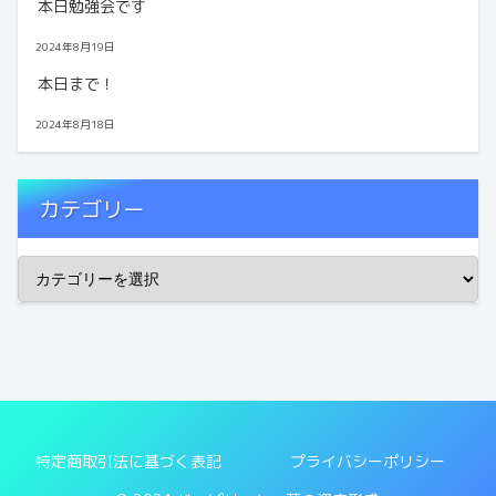
本日勉強会です
2024年8月19日
本日まで！
2024年8月18日
カテゴリー
特定商取引法に基づく表記
プライバシーポリシー