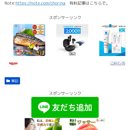
Note:
https://note.com/chorina
有料記事はこちらで。
スポンサーリンク
雑記
スポンサーリンク