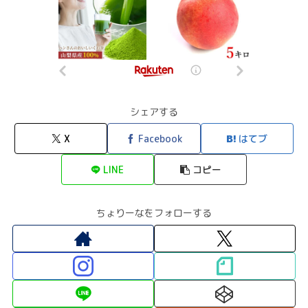
シェアする
X
Facebook
はてブ
LINE
コピー
ちょりーなをフォローする