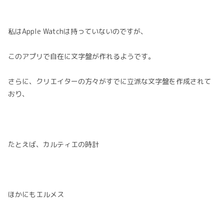
私はApple Watchは持っていないのですが、
このアプリで自在に文字盤が作れるようです。
さらに、クリエイターの方々がすでに立派な文字盤を作成されて
おり、
たとえば、カルティエの時計
ほかにもエルメス