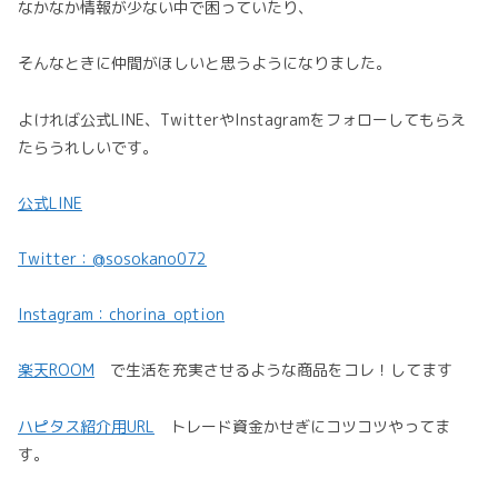
なかなか情報が少ない中で困っていたり、
そんなときに仲間がほしいと思うようになりました。
よければ公式LINE、TwitterやInstagramをフォローしてもらえ
たらうれしいです。
公式LINE
Twitter：@sosokano072
Instagram：chorina_option
楽天ROOM
で生活を充実させるような商品をコレ！してます
ハピタス紹介用URL
トレード資金かせぎにコツコツやってま
す。