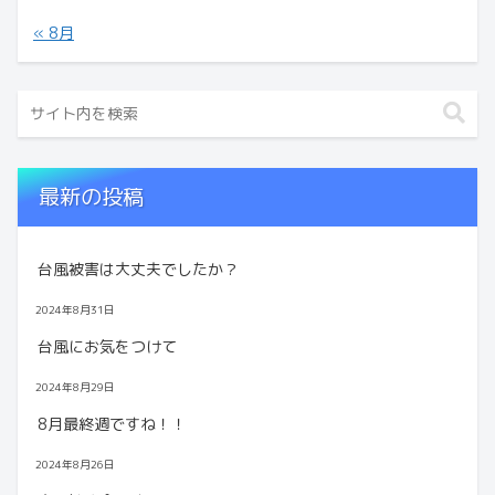
« 8月
最新の投稿
台風被害は大丈夫でしたか？
2024年8月31日
台風にお気をつけて
2024年8月29日
8月最終週ですね！！
2024年8月26日