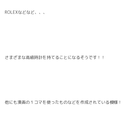
ROLEXなどなど、、、
さまざまな高級時計を持てることになるそうです！！
他にも漫画の１コマを使ったものなどを作成されている模様！