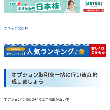
マネックス証券
オプション取引を一緒に行い資産形
成しましょう
オプション市場についてまだ知識が浅い中、