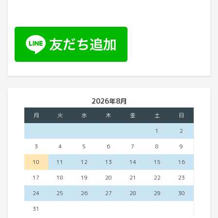
2026年8月
月
火
水
木
金
土
日
1
2
3
4
5
6
7
8
9
10
11
12
13
14
15
16
17
18
19
20
21
22
23
24
25
26
27
28
29
30
31