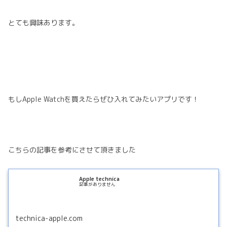
とても興味あります。
もしApple Watchを買えたらぜひ入れてみたいアプリです！
こちらの記事を参考にさせて頂きました
Apple technica
記事がありません
technica-apple.com