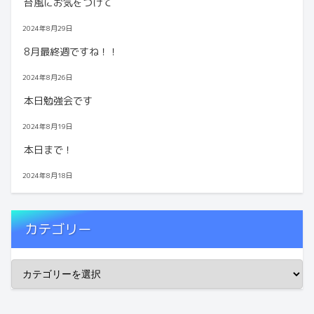
台風にお気をつけて
2024年8月29日
8月最終週ですね！！
2024年8月26日
本日勉強会です
2024年8月19日
本日まで！
2024年8月18日
カテゴリー