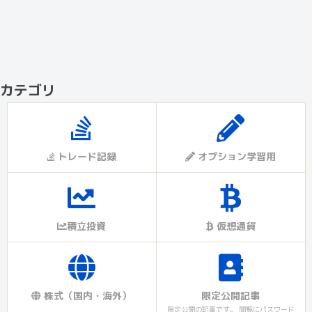
カテゴリ
トレード記録
オプション学習用
積立投資
仮想通貨
株式（国内・海外）
限定公開記事
限定公開の記事です。 閲覧にパスワード