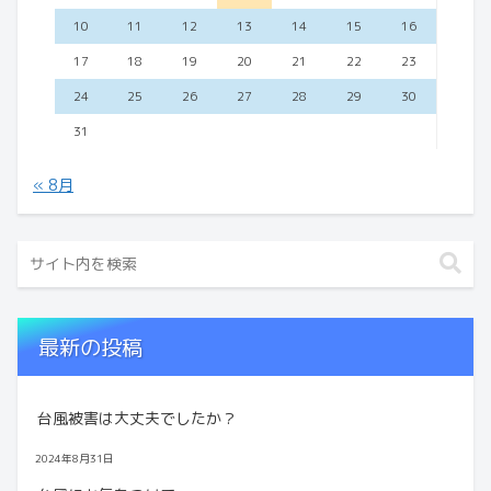
10
11
12
13
14
15
16
17
18
19
20
21
22
23
24
25
26
27
28
29
30
31
« 8月
最新の投稿
台風被害は大丈夫でしたか？
2024年8月31日