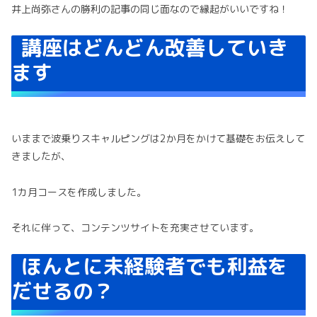
井上尚弥さんの勝利の記事の同じ面なので縁起がいいですね！
講座はどんどん改善していき
ます
いままで波乗りスキャルピングは2か月をかけて基礎をお伝えして
きましたが、
1カ月コースを作成しました。
それに伴って、コンテンツサイトを充実させています。
ほんとに未経験者でも利益を
だせるの？