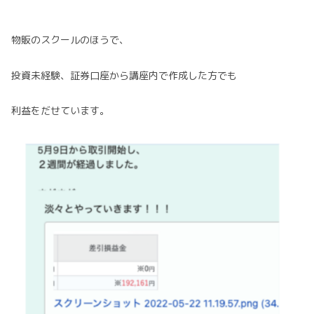
物販のスクールのほうで、
投資未経験、証券口座から講座内で作成した方でも
利益をだせています。