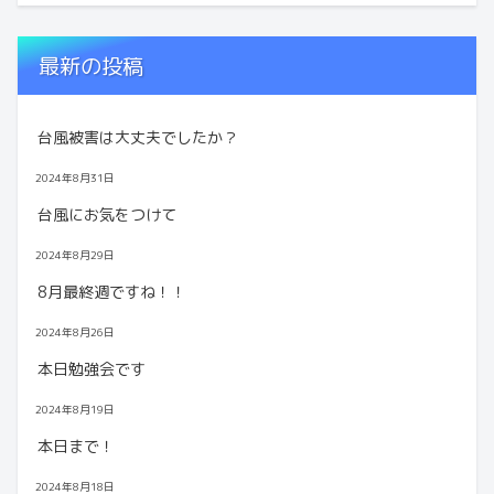
最新の投稿
台風被害は大丈夫でしたか？
2024年8月31日
台風にお気をつけて
2024年8月29日
8月最終週ですね！！
2024年8月26日
本日勉強会です
2024年8月19日
本日まで！
2024年8月18日