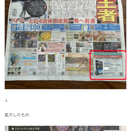
↓
拡大したもの