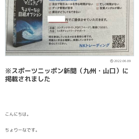
2022.06.09
※スポーツニッポン新聞（九州・山口）に
掲載されました
こんにちは。
ちょりーなです。