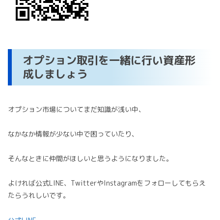
オプション取引を一緒に行い資産形
成しましょう
オプション市場についてまだ知識が浅い中、
なかなか情報が少ない中で困っていたり、
そんなときに仲間がほしいと思うようになりました。
よければ公式LINE、TwitterやInstagramをフォローしてもらえ
たらうれしいです。