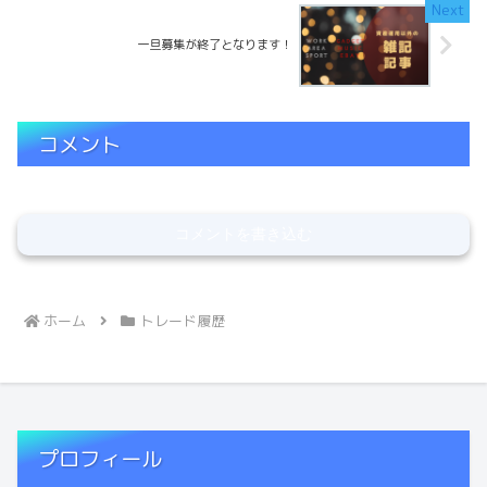
一旦募集が終了となります！
コメント
コメントを書き込む
ホーム
トレード履歴
プロフィール