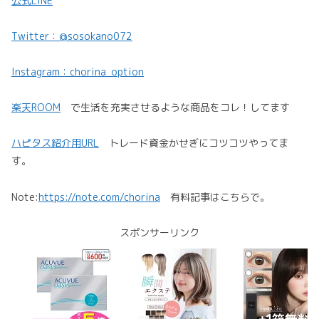
公式LINE
Twitter：@sosokano072
Instagram：chorina_option
楽天ROOM
で生活を充実させるような商品をコレ！してます
ハピタス紹介用URL
トレード資金かせぎにコツコツやってま
す。
Note:
https://note.com/chorina
有料記事はこちらで。
スポンサーリンク