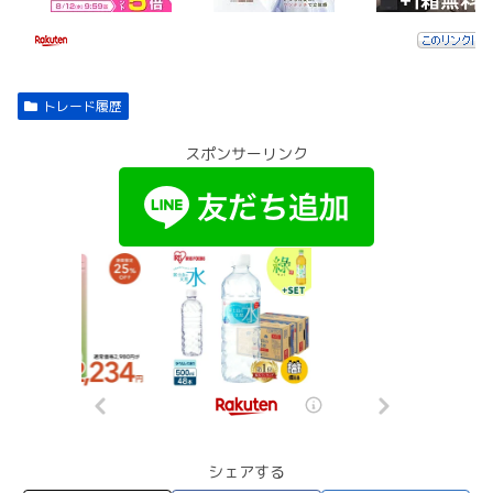
トレード履歴
スポンサーリンク
シェアする