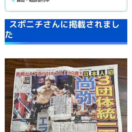
質問・相談受付中
スポニチさんに掲載されまし
た