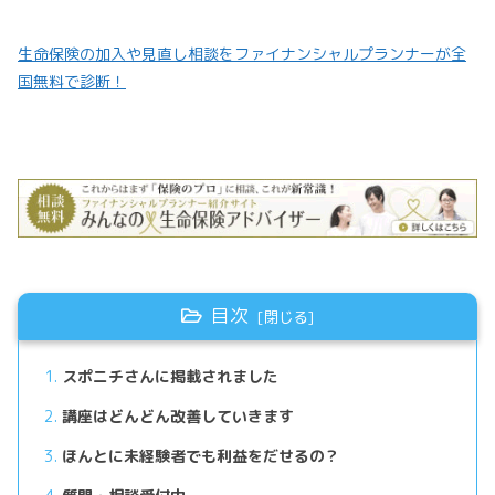
生命保険の加入や見直し相談をファイナンシャルプランナーが全
国無料で診断！
目次
スポニチさんに掲載されました
講座はどんどん改善していきます
ほんとに未経験者でも利益をだせるの？