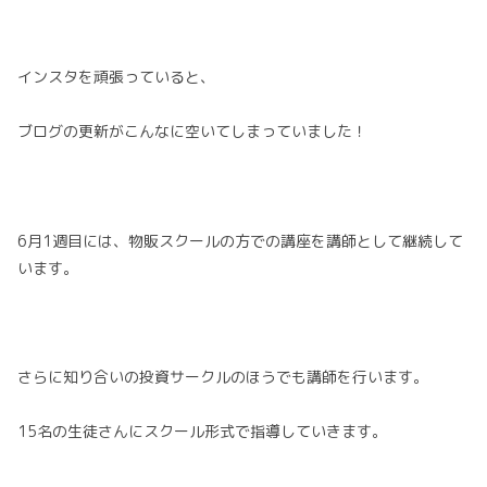
インスタを頑張っていると、
ブログの更新がこんなに空いてしまっていました！
6月1週目には、物販スクールの方での講座を講師として継続して
います。
さらに知り合いの投資サークルのほうでも講師を行います。
15名の生徒さんにスクール形式で指導していきます。