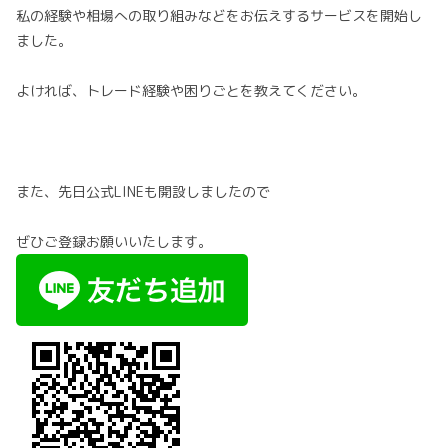
私の経験や相場への取り組みなどをお伝えするサービスを開始し
ました。
よければ、トレード経験や困りごとを教えてください。
また、先日公式LINEも開設しましたので
ぜひご登録お願いいたします。