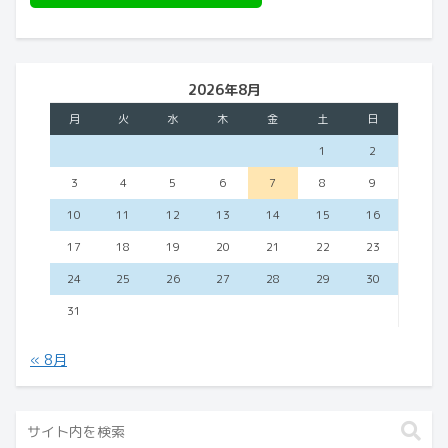
2026年8月
月
火
水
木
金
土
日
1
2
3
4
5
6
7
8
9
10
11
12
13
14
15
16
17
18
19
20
21
22
23
24
25
26
27
28
29
30
31
« 8月