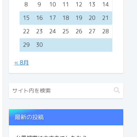
8
9
10
11
12
13
14
15
16
17
18
19
20
21
22
23
24
25
26
27
28
29
30
« 8月
最新の投稿