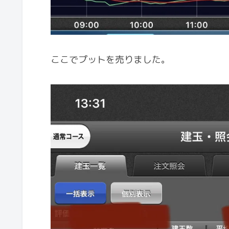
ここでプットを売りました。