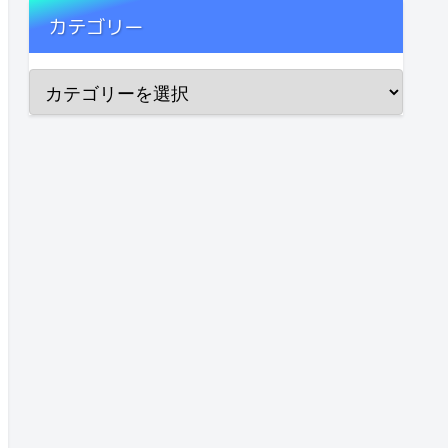
カテゴリー