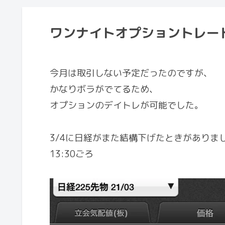
ワンナイトオプショントレード 
今月は取引しない予定だったのですが、
かなりボラがでてるため、
オプションのデイトレが可能でした。
3/4に日経がまた結構下げたときがありま
13:30ごろ