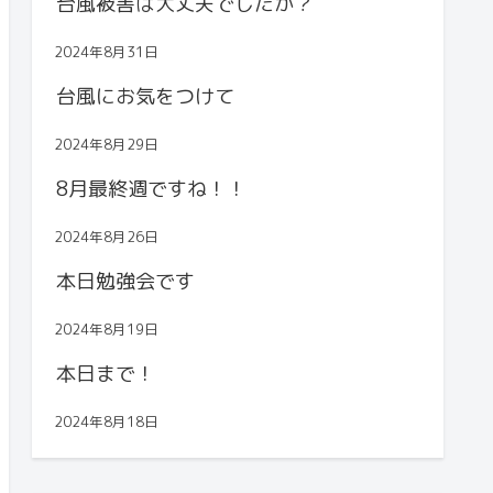
台風被害は大丈夫でしたか？
2024年8月31日
台風にお気をつけて
2024年8月29日
8月最終週ですね！！
2024年8月26日
本日勉強会です
2024年8月19日
本日まで！
2024年8月18日