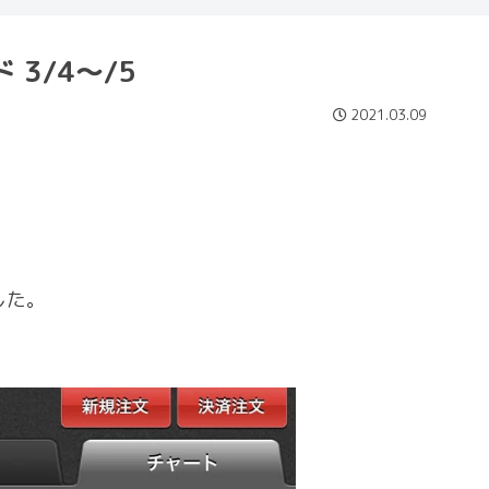
3/4～/5
2021.03.09
した。