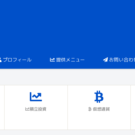
プロフィール
提供メニュー
お問い合わ
積立投資
仮想通貨