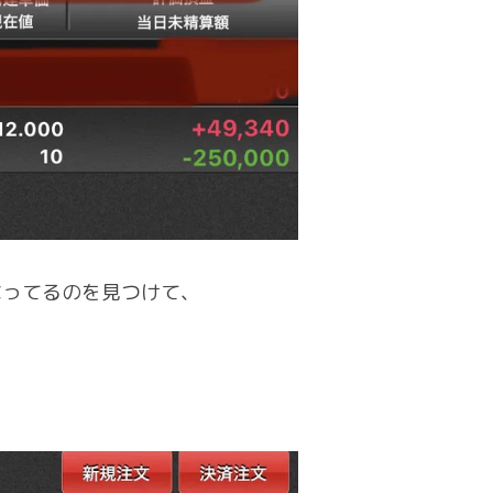
なってるのを見つけて、