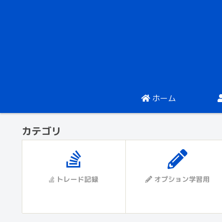
ホーム
カテゴリ
トレード記録
オプション学習用