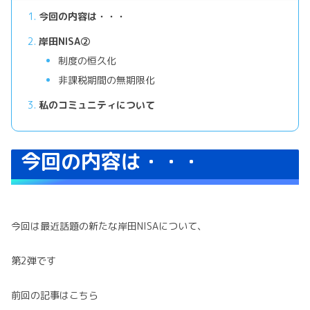
今回の内容は・・・
岸田NISA②
制度の恒久化
非課税期間の無期限化
私のコミュニティについて
今回の内容は・・・
今回は最近話題の新たな岸田NISAについて、
第2弾です
前回の記事はこちら