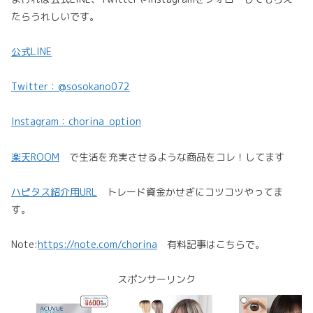
たらうれしいです。
公式LINE
Twitter：@sosokano072
Instagram：chorina_option
楽天ROOM
で生活を充実させるような商品をコレ！してます
ハピタス紹介用URL
トレード資金かせぎにコツコツやってま
す。
Note:
https://note.com/chorina
有料記事はこちらで。
スポンサーリンク