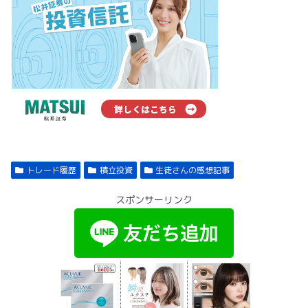
トレード履歴
積立投資
生徒さんの感想記事
スポンサーリンク