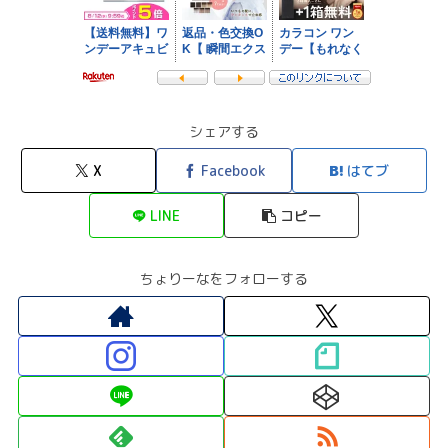
シェアする
X
Facebook
はてブ
LINE
コピー
ちょりーなをフォローする