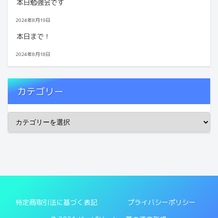
本日勉強会です
2024年8月19日
本日まで！
2024年8月18日
カテゴリー
特定商取引法に基づく表記
プライバシーポリシー