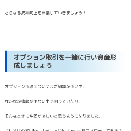
さらなる成績向上を目指していきましょう！
オプション取引を一緒に行い資産形
成しましょう
オプション市場についてまだ知識が浅い中、
なかなか情報が少ない中で困っていたり、
そんなときに仲間がほしいと思うようになりました。
よければ公式LINE、TwitterやInstagramをフォローしてもらえ