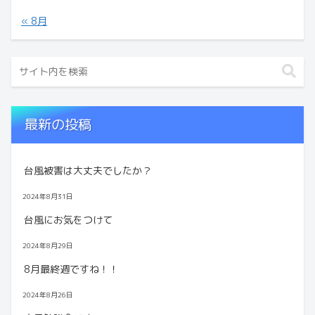
« 8月
最新の投稿
台風被害は大丈夫でしたか？
2024年8月31日
台風にお気をつけて
2024年8月29日
8月最終週ですね！！
2024年8月26日