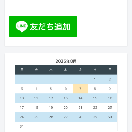
2026年8月
月
火
水
木
金
土
日
1
2
3
4
5
6
7
8
9
10
11
12
13
14
15
16
17
18
19
20
21
22
23
24
25
26
27
28
29
30
31