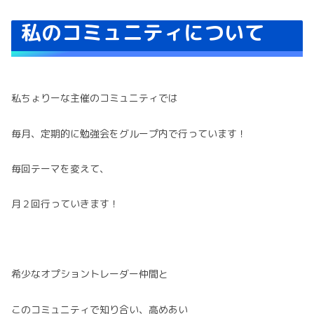
私のコミュニティについて
私ちょりーな主催のコミュニティでは
毎月、定期的に勉強会をグループ内で行っています！
毎回テーマを変えて、
月２回行っていきます！
希少なオプショントレーダー仲間と
このコミュニティで知り合い、高めあい