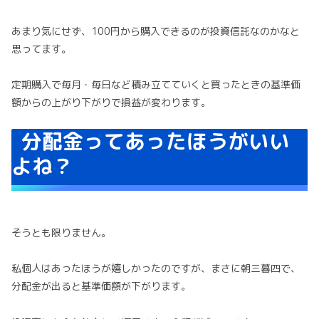
あまり気にせず、100円から購入できるのが投資信託なのかなと
思ってます。
定期購入で毎月・毎日など積み立てていくと買ったときの基準価
額からの上がり下がりで損益が変わります。
分配金ってあったほうがいい
よね？
そうとも限りません。
私個人はあったほうが嬉しかったのですが、まさに朝三暮四で、
分配金が出ると基準価額が下がります。