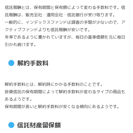
信託報酬とは、保有期間と保有額によって変わる手数料です。信
託報酬は、販売会社・運用会社・信託銀行が受け取ります。
一般的に、インデックスファンドは調査の手間が少ないので、ア
クティブファンドよりも信託報酬が安いです。
年率であるように書かれていますが、毎日の基準価額を元に毎日
引かれ続けます。
解約手数料
解約手数料とは、解約時にかかる手数料のことです。
投資信託の保有期間によって解約手数料が変わるタイプの商品も
あるようです。
保有期間が長いと解約手数料が安くなる傾向にあるようです。
信託財産留保額