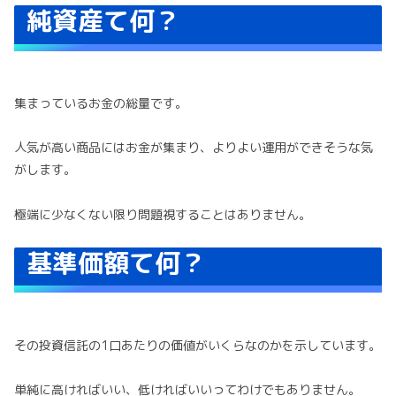
純資産て何？
集まっているお金の総量です。
人気が高い商品にはお金が集まり、よりよい運用ができそうな気
がします。
極端に少なくない限り問題視することはありません。
基準価額て何？
その投資信託の1口あたりの価値がいくらなのかを示しています。
単純に高ければいい、低ければいいってわけでもありません。