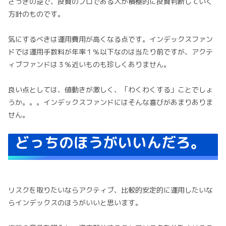
さっきの逆で、投資のプロである人が積極的に投資判断していく
方針のものです。
気にするべきは運用費用が高くなる点です。インデックスファン
ドでは運用手数料が年率１％以下なのは当たり前ですが、アクテ
ィブファンドは３％近いものも珍しくありません。
良い点としては、値動きが激しく、「わくわくする」ことでしょ
うか。。。インデックスファンドにはそんな喜びがあまりありま
せん。
どっちのほうがいいんだろ。
リスクを取りたいならアクティブ、比較的安定的に運用したいな
らインデックスのほうがいいと思います。