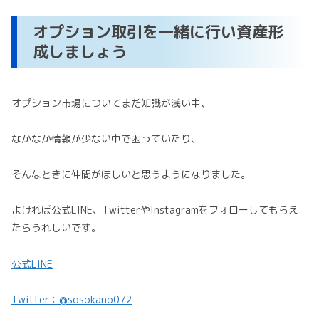
オプション取引を一緒に行い資産形
成しましょう
オプション市場についてまだ知識が浅い中、
なかなか情報が少ない中で困っていたり、
そんなときに仲間がほしいと思うようになりました。
よければ公式LINE、TwitterやInstagramをフォローしてもらえ
たらうれしいです。
公式LINE
Twitter：@sosokano072