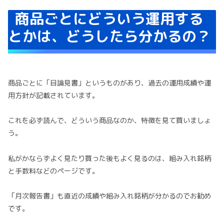
商品ごとにどういう運用する
とかは、どうしたら分かるの？
商品ごとに「目論見書」というものがあり、過去の運用成績や運
用方針が記載されています。
これを必ず読んで、どういう商品なのか、特徴を見て買いましょ
う。
私がかならずよく見たり買った後もよく見るのは、組み入れ銘柄
と手数料などのページです。
「月次報告書」も直近の成績や組み入れ銘柄が分かるのでお勧め
です。