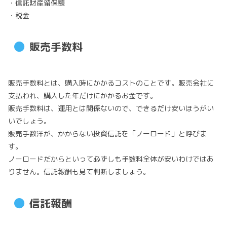
・信託財産留保額
・税金
販売手数料
販売手数料とは、購入時にかかるコストのことです。販売会社に
支払われ、購入した年だけにかかるお金です。
販売手数料は、運用とは関係ないので、できるだけ安いほうがい
いでしょう。
販売手数洋が、かからない投資信託を「ノーロード」と呼びま
す。
ノーロードだからといって必ずしも手数料全体が安いわけではあ
りません。信託報酬も見て判断しましょう。
信託報酬