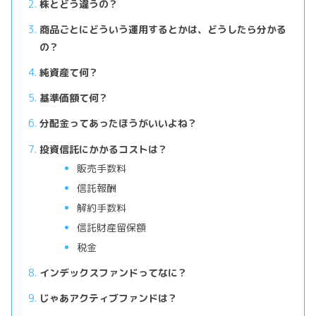
株とどう違うの？
商品ごとにどういう運用するとかは、どうしたら分かる
の？
純資産て何？
基準価額て何？
分配金ってあったほうがいいよね？
投資信託にかかるコストは？
販売手数料
信託報酬
解約手数料
信託財産留保額
税金
インデックスファンドってなに？
じゃあアクティブファンドは？