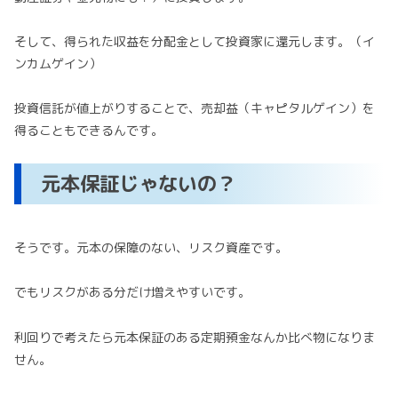
そして、得られた収益を分配金として投資家に還元します。（イ
ンカムゲイン）
投資信託が値上がりすることで、売却益（キャピタルゲイン）を
得ることもできるんです。
元本保証じゃないの？
そうです。元本の保障のない、リスク資産です。
でもリスクがある分だけ増えやすいです。
利回りで考えたら元本保証のある定期預金なんか比べ物になりま
せん。