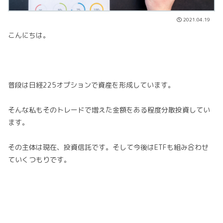
2021.04.19
こんにちは。
普段は日経225オプションで資産を形成しています。
そんな私もそのトレードで増えた金額をある程度分散投資してい
ます。
その主体は現在、投資信託です。そして今後はETFも組み合わせ
ていくつもりです。