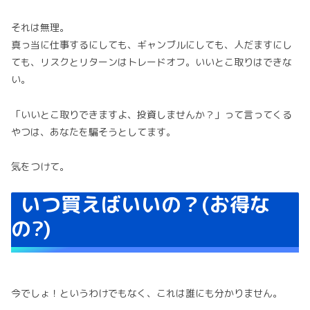
それは無理。
真っ当に仕事するにしても、ギャンブルにしても、人だますにし
ても、リスクとリターンはトレードオフ。いいとこ取りはできな
い。
「いいとこ取りできますよ、投資しませんか？」って言ってくる
やつは、あなたを騙そうとしてます。
気をつけて。
いつ買えばいいの？(お得な
の?)
今でしょ！というわけでもなく、これは誰にも分かりません。