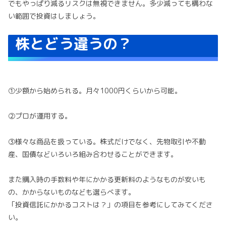
でもやっぱり減るリスクは無視できません。多少減っても構わな
い範囲で投資はしましょう。
株とどう違うの？
①少額から始められる。月々1000円くらいから可能。
②プロが運用する。
③様々な商品を扱っている。株式だけでなく、先物取引や不動
産、国債などいろいろ組み合わせることができます。
また購入時の手数料や年にかかる更新料のようなものが安いも
の、かからないものなども選らべます。
「投資信託にかかるコストは？」の項目を参考にしてみてくださ
い。