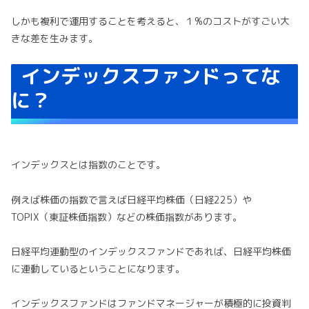
しかも複利で運用することを考えると、１%のコストがすごい大
きな差を生みます。
インデックスファンドってな
に？
インデックスとは指数のことです。
例えば株価の指数で言えば日経平均株価（日経225）や
TOPIX（東証株価指数）などの株価指数があります。
日経平均連動型のインデックスファンドであれば、日経平均株価
に連動しているということになります。
インデックスファンドはファンドマネージャーが積極的に投資判