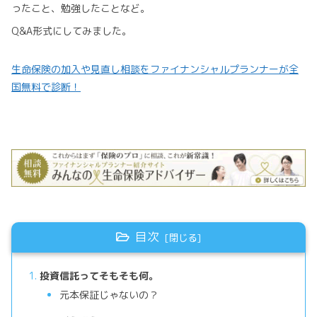
ったこと、勉強したことなど。
Q&A形式にしてみました。
生命保険の加入や見直し相談をファイナンシャルプランナーが全
国無料で診断！
目次
投資信託ってそもそも何。
元本保証じゃないの？