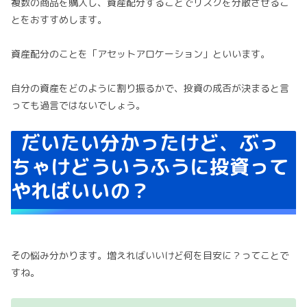
複数の商品を購入し、資産配分することでリスクを分散させるこ
とをおすすめします。
資産配分のことを「アセットアロケーション」といいます。
自分の資産をどのように割り振るかで、投資の成否が決まると言
っても過言ではないでしょう。
だいたい分かったけど、ぶっ
ちゃけどういうふうに投資って
やればいいの？
その悩み分かります。増えればいいけど何を目安に？ってことで
すね。