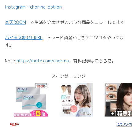
Instagram：chorina_option
楽天ROOM
で生活を充実させるような商品をコレ！してます
ハピタス紹介用URL
トレード資金かせぎにコツコツやってま
す。
Note:
https://note.com/chorina
有料記事はこちらで。
スポンサーリンク