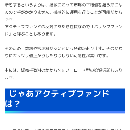
断をするというよりは、指数に沿って市場の平均値を狙う形にな
るので手がかかりません。機械的に運用を行うことが可能だから
です。
アクティブファンドの反対にあたる性質なので「パッシブファン
ド」と呼ぶこともあります。
そのため手数料や管理料が安いという特徴があります。そのかわ
りにガッツリ値上がりしたりはしない可能性が高いです。
中には、販売手数料のかからないノーロード型の投資信託もあり
ます。
じゃあアクティブファンド
は？