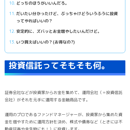
どっちのほうがいいんだろ。
だいたい分かったけど、ぶっちゃけどういうふうに投資
ってやればいいの？
安定的に、ズバッとお金増やしたいんだけど。
いつ買えばいいの？(お得なの?)
投資信託ってそもそも何。
証券会社などが投資家からお金を集めて、運用会社（＝投資信託
会社）がそれを元手に運用する金融商品です。
運用のプロであるファンドマネージャーが、投資家から集めた資
金を増やすために運用方針を決め、株式や債券など（ときには不
動産証券や金先物にも！）に投資します。