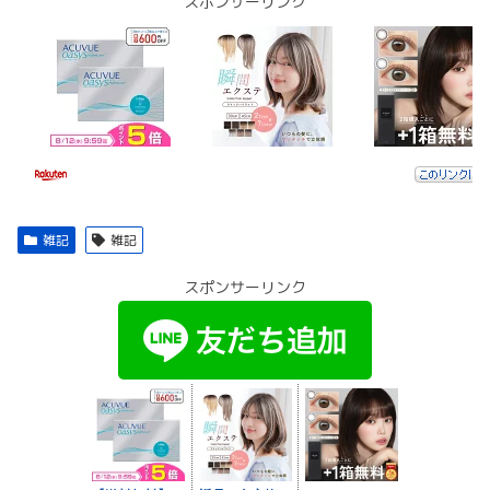
スポンサーリンク
雑記
雑記
スポンサーリンク