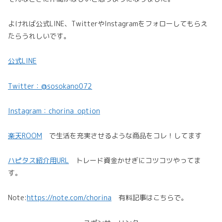
よければ公式LINE、TwitterやInstagramをフォローしてもらえ
たらうれしいです。
公式LINE
Twitter：@sosokano072
Instagram：chorina_option
楽天ROOM
で生活を充実させるような商品をコレ！してます
ハピタス紹介用URL
トレード資金かせぎにコツコツやってま
す。
Note:
https://note.com/chorina
有料記事はこちらで。