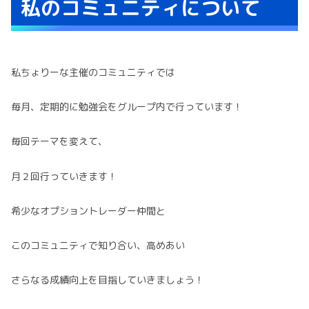
私のコミュニティについて
私ちょりーな主催のコミュニティでは
毎月、定期的に勉強会をグループ内で行っています！
毎回テーマを変えて、
月２回行っていきます！
希少なオプショントレーダー仲間と
このコミュニティで知り合い、高めあい
さらなる成績向上を目指していきましょう！