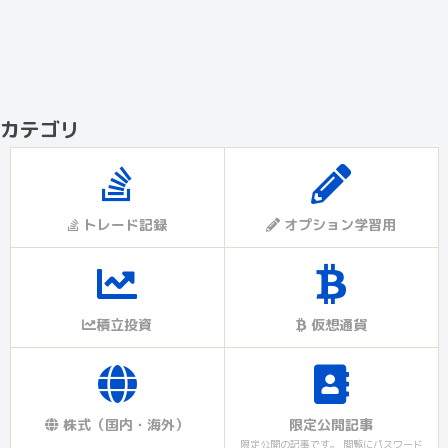
カテゴリ
トレード記録
オプション学習用
積立投資
仮想通貨
株式（国内・海外）
限定公開記事
限定公開の記事です。 閲覧にパスワード