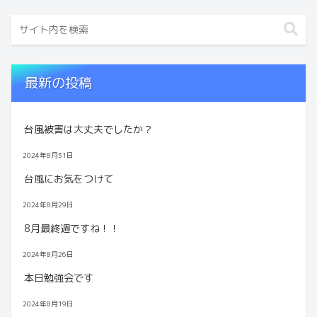
最新の投稿
台風被害は大丈夫でしたか？
2024年8月31日
台風にお気をつけて
2024年8月29日
8月最終週ですね！！
2024年8月26日
本日勉強会です
2024年8月19日