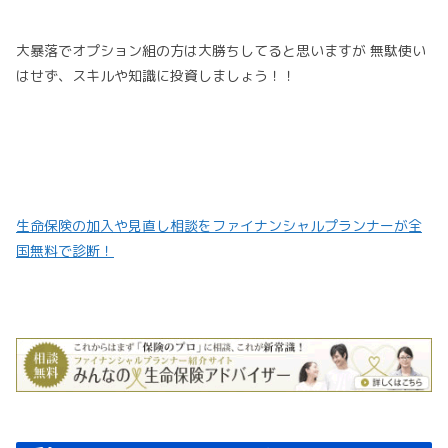
大暴落でオプション組の方は大勝ちしてると思いますが 無駄使い
はせず、スキルや知識に投資しましょう！！
生命保険の加入や見直し相談をファイナンシャルプランナーが全
国無料で診断！