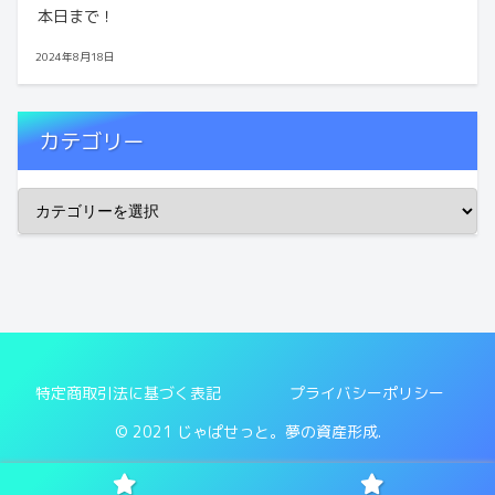
本日まで！
2024年8月18日
カテゴリー
特定商取引法に基づく表記
プライバシーポリシー
© 2021 じゃぱせっと。夢の資産形成.