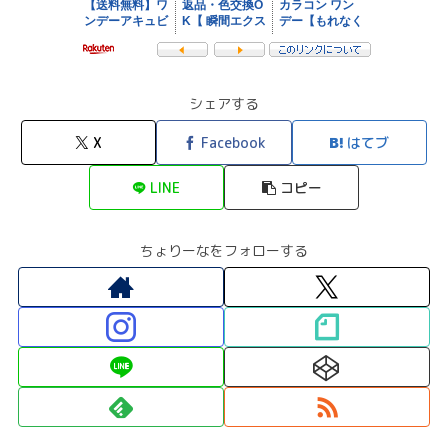
シェアする
X
Facebook
はてブ
LINE
コピー
ちょりーなをフォローする