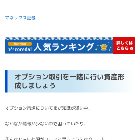
マネックス証券
オプション取引を一緒に行い資産形
成しましょう
オプション市場についてまだ知識が浅い中、
なかなか情報が少ない中で困っていたり、
そんなときに仲間がほしいと思うようになりました。