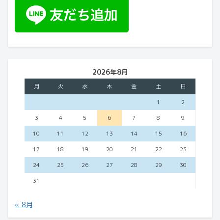
2026年8月
月
火
水
木
金
土
日
1
2
3
4
5
6
7
8
9
10
11
12
13
14
15
16
17
18
19
20
21
22
23
24
25
26
27
28
29
30
31
« 8月