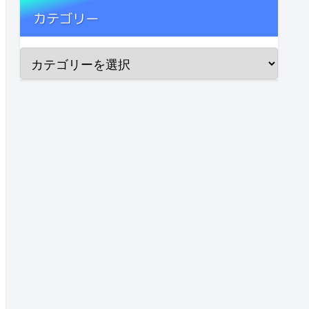
カテゴリー