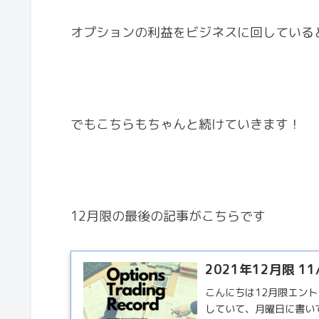
オプションの利益をビジネスに回している
でもこちらもちゃんと続けていきます！
12月限の最後の記事がこちらです
2021年12月限 
こんにちは12月限エン
していて、月曜日に書い