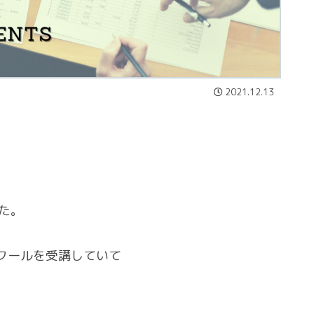
2021.12.13
た。
クールを受講していて