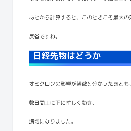
あとから計算すると、このときこそ最大の
反省ですね。
日経先物はどうか
オミクロンの影響が軽微と分かったあとも
数日間上に下に忙しく動き、
損切になりました。