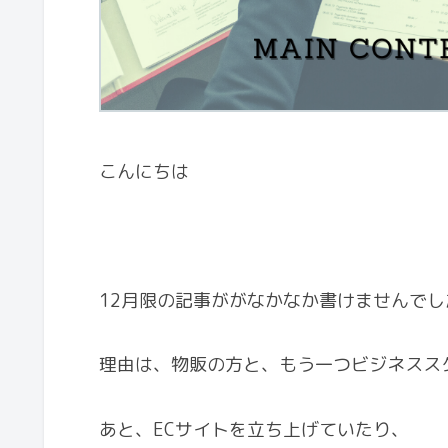
こんにちは
12月限の記事ががなかなか書けませんでし
理由は、物販の方と、もう一つビジネスス
あと、ECサイトを立ち上げていたり、