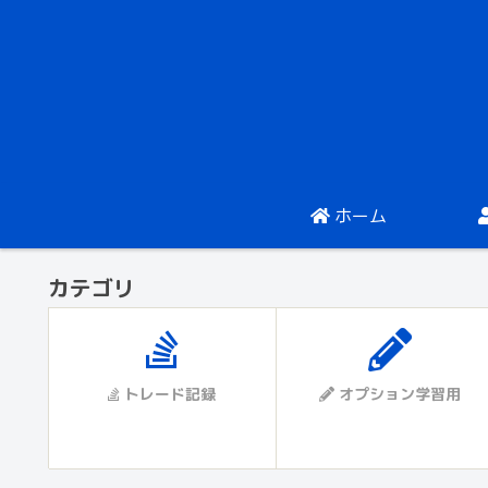
ホーム
カテゴリ
トレード記録
オプション学習用