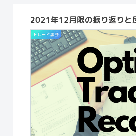
2021年12月限の振り返りと
トレード履歴