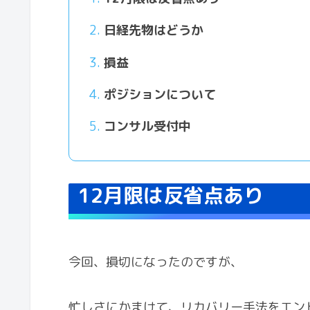
日経先物はどうか
損益
ポジションについて
コンサル受付中
12月限は反省点あり
今回、損切になったのですが、
忙しさにかまけて、リカバリー手法をエン