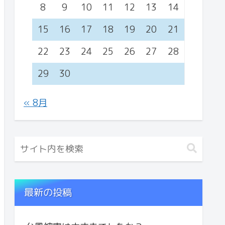
8
9
10
11
12
13
14
15
16
17
18
19
20
21
22
23
24
25
26
27
28
29
30
« 8月
最新の投稿