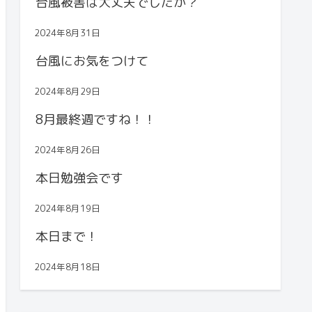
台風被害は大丈夫でしたか？
2024年8月31日
台風にお気をつけて
2024年8月29日
8月最終週ですね！！
2024年8月26日
本日勉強会です
2024年8月19日
本日まで！
2024年8月18日