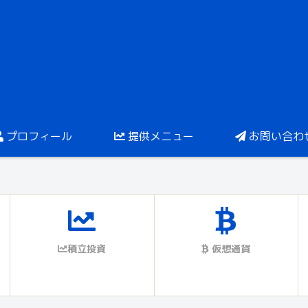
プロフィール
提供メニュー
お問い合わ
積立投資
仮想通貨