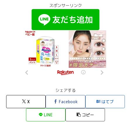
スポンサーリンク
シェアする
X
Facebook
はてブ
LINE
コピー