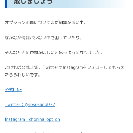
成しましょう
オプション市場についてまだ知識が浅い中、
なかなか情報が少ない中で困っていたり、
そんなときに仲間がほしいと思うようになりました。
よければ公式LINE、TwitterやInstagramをフォローしてもらえ
たらうれしいです。
公式LINE
Twitter：@sosokano072
Instagram：chorina_option