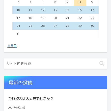
3
4
5
6
7
8
9
10
11
12
13
14
15
16
17
18
19
20
21
22
23
24
25
26
27
28
29
30
31
« 8月
最新の投稿
台風被害は大丈夫でしたか？
2024年8月31日