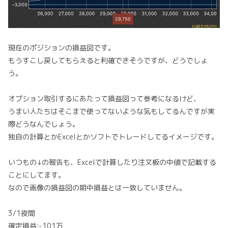
現在のポジションの損益図です。
もうすこし戻してもらえると利確できそうですが、どうでしょ
う。
オプション取引するにあたって損益図って参考になるけど、
うまい人たちはそこまで使ってないような気もしてるんですが実
際どうなんでしょう。
独自の計算とかExcelとかソフトでトレードしてるイメージです。
いつもの↓の報告も、Excelで計算したり注文板の中値で記載する
ことにしてます。
なので画像の損益図の期中損益とは一致していません。
3/1夜間
確定損益:-101万