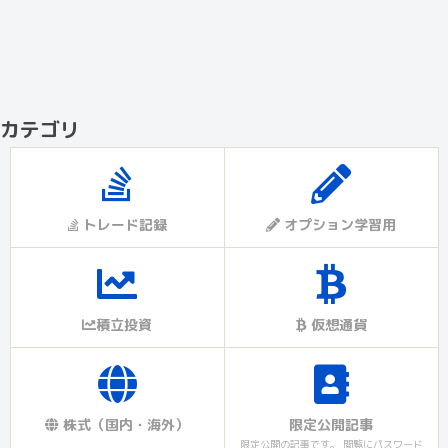
カテゴリ
トレード記録
オプション学習用
積立投資
仮想通貨
株式（国内・海外）
限定公開記事
限定公開の記事です。 閲覧にパスワード