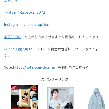
公式LINE
Twitter：@sosokano072
Instagram：chorina_option
楽天ROOM
で生活を充実させるような商品をコレ！してます
ハピタス紹介用URL
トレード資金かせぎにコツコツやってま
す。
Note:
https://note.com/chorina
有料記事はこちらで。
スポンサーリンク