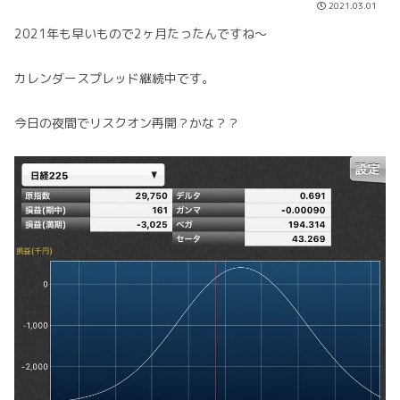
2021.03.01
2021年も早いもので2ヶ月たったんですね〜
カレンダースプレッド継続中です。
今日の夜間でリスクオン再開？かな？？