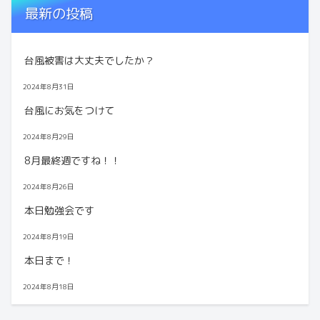
最新の投稿
台風被害は大丈夫でしたか？
2024年8月31日
台風にお気をつけて
2024年8月29日
8月最終週ですね！！
2024年8月26日
本日勉強会です
2024年8月19日
本日まで！
2024年8月18日