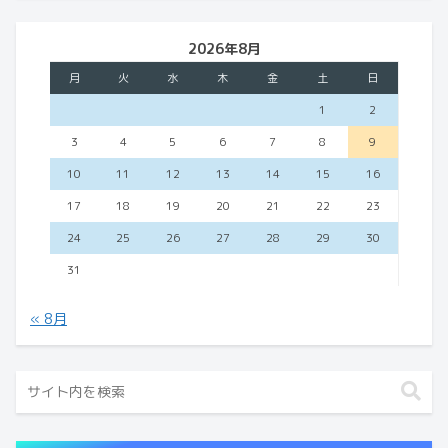
2026年8月
月
火
水
木
金
土
日
1
2
3
4
5
6
7
8
9
10
11
12
13
14
15
16
17
18
19
20
21
22
23
24
25
26
27
28
29
30
31
« 8月