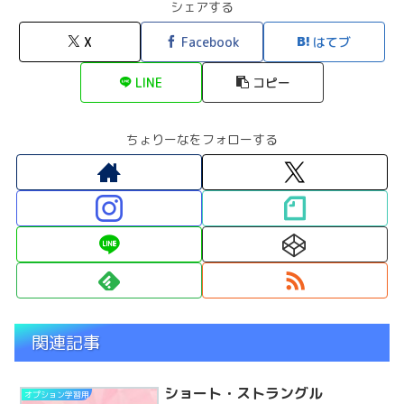
シェアする
X
Facebook
はてブ
LINE
コピー
ちょりーなをフォローする
関連記事
ショート・ストラングル
オプション学習用