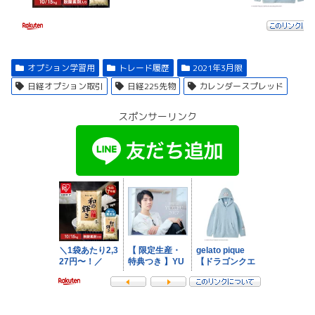
オプション学習用
トレード履歴
2021年3月限
日経オプション取引
日経225先物
カレンダースプレッド
スポンサーリンク