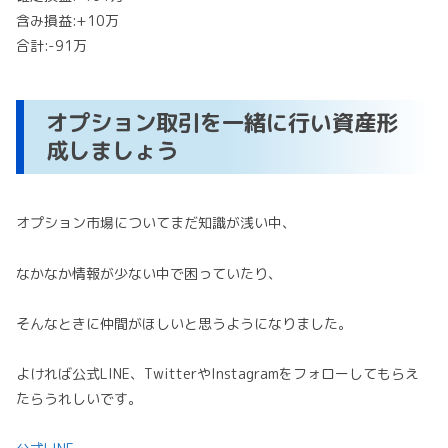
含み損益:+10万
合計:-91万
オプション取引を一緒に行い資産形
成しましょう
オプション市場についてまだ知識が浅い中、
なかなか情報が少ない中で困っていたり、
そんなときに仲間がほしいと思うようになりました。
よければ公式LINE、TwitterやInstagramをフォローしてもらえ
たらうれしいです。