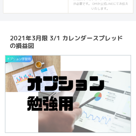
が必要です。 DMか公式LINEにてお伝え
いたします。
2021年3月限 3/1 カレンダースプレッド
の損益図
オプション学習用