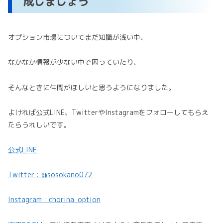
成しましょう
オプション市場についてまだ知識が浅い中、
なかなか情報が少ない中で困っていたり、
そんなときに仲間がほしいと思うようになりました。
よければ公式LINE、TwitterやInstagramをフォローしてもらえ
たらうれしいです。
公式LINE
Twitter：@sosokano072
Instagram：chorina_option