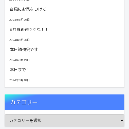
台風にお気をつけて
2024年8月29日
8月最終週ですね！！
2024年8月26日
本日勉強会です
2024年8月19日
本日まで！
2024年8月18日
カテゴリー