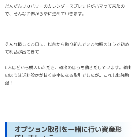
だんだんリカバリーのカレンダースプレッドがハマって来たの
で、そんなに怖がらずに進めていきます。
そんな損してる日に、以前から取り組んでいる物販のほうで初め
て利益が出てきて
6人ほどから購入いただき、
輸出
のほうも動きだしています。輸出
のほうは送料設定が甘く赤字になる取引でしたが。これも勉強勉
強！
オプション取引を一緒に行い資産形