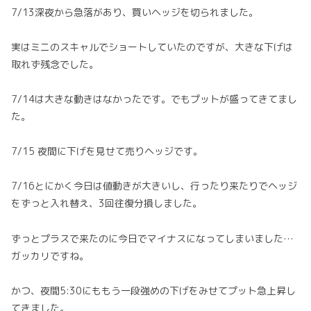
7/13深夜から急落があり、買いヘッジを切られました。
実はミニのスキャルでショートしていたのですが、大きな下げは
取れず残念でした。
7/14は大きな動きはなかったです。でもプットが盛ってきてまし
た。
7/15 夜間に下げを見せて売りヘッジです。
7/16とにかく今日は値動きが大きいし、行ったり来たりでヘッジ
をずっと入れ替え、3回往復分損しました。
ずっとプラスで来たのに今日でマイナスになってしまいました…
ガッカリですね。
かつ、夜間5:30にももう一段強めの下げをみせてプット急上昇し
てきました。