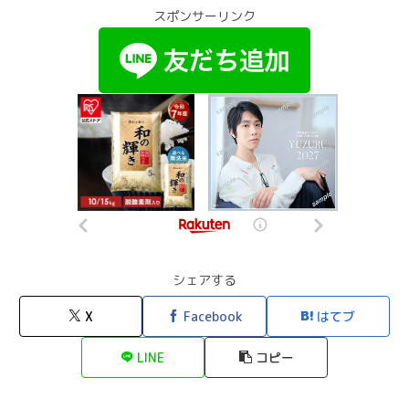
スポンサーリンク
シェアする
X
Facebook
はてブ
LINE
コピー