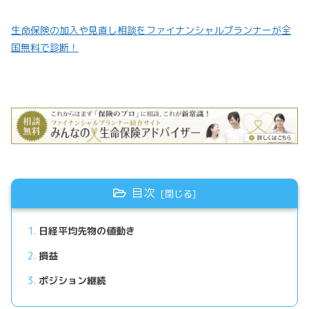
生命保険の加入や見直し相談をファイナンシャルプランナーが全
国無料で診断！
目次
日経平均先物の値動き
損益
ポジション継続