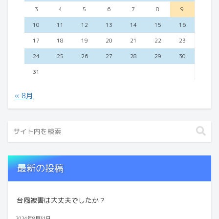
3
4
5
6
7
8
9
10
11
12
13
14
15
16
17
18
19
20
21
22
23
24
25
26
27
28
29
30
31
« 8月
最新の投稿
台風被害は大丈夫でしたか？
2024年8月31日