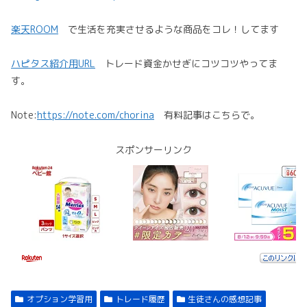
楽天ROOM
で生活を充実させるような商品をコレ！してます
ハピタス紹介用URL
トレード資金かせぎにコツコツやってま
す。
Note:
https://note.com/chorina
有料記事はこちらで。
スポンサーリンク
オプション学習用
トレード履歴
生徒さんの感想記事