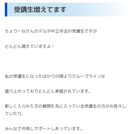
受講生増えてます
ちょりーなさんのデルタ中立手法の受講生ですが
どんどん増えていますよ！
私が受講生になったばかりの頃よりグループラインは
盛り上がっておりどんどん実践されています。
新しく入られた方の質問を先に入っている受講生の方がお答えし
ていたり、
みんなで共有しサポートしあっています。