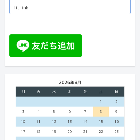
１リンクに
lit.link
2026年8月
月
火
水
木
金
土
日
1
2
3
4
5
6
7
8
9
10
11
12
13
14
15
16
17
18
19
20
21
22
23