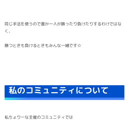
同じ手法を使うので誰か一人が勝ったり負けたりするわけではな
く、
勝つときも負けるときもみんな一緒です☆
私のコミュニティについて
私ちょりーな主催のコミュニティでは