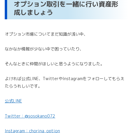
オプション取引を一緒に行い資産形
成しましょう
オプション市場についてまだ知識が浅い中、
なかなか情報が少ない中で困っていたり、
そんなときに仲間がほしいと思うようになりました。
よければ公式LINE、TwitterやInstagramをフォローしてもらえ
たらうれしいです。
公式LINE
Twitter：@sosokano072
Instagram：chorina_option