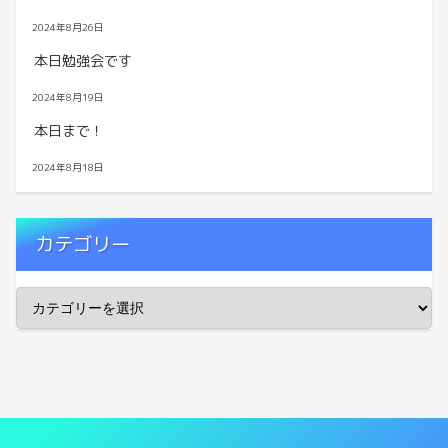
2024年8月26日
本日勉強会です
2024年8月19日
本日まで！
2024年8月18日
カテゴリー