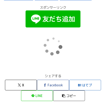
スポンサーリンク
シェアする
X
Facebook
はてブ
LINE
コピー