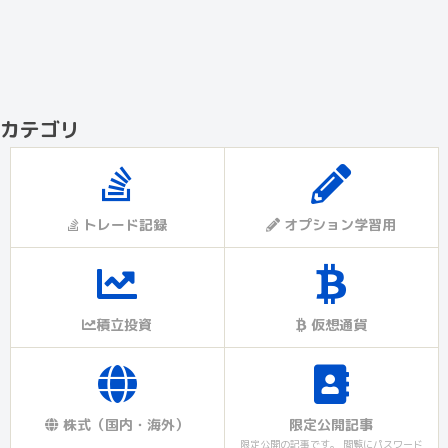
カテゴリ
トレード記録
オプション学習用
積立投資
仮想通貨
株式（国内・海外）
限定公開記事
限定公開の記事です。 閲覧にパスワード