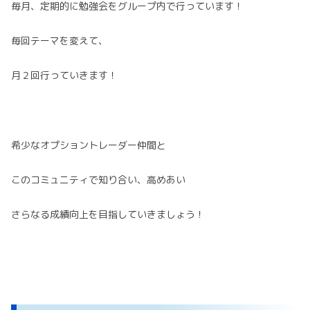
毎月、定期的に勉強会をグループ内で行っています！
毎回テーマを変えて、
月２回行っていきます！
希少なオプショントレーダー仲間と
このコミュニティで知り合い、高めあい
さらなる成績向上を目指していきましょう！