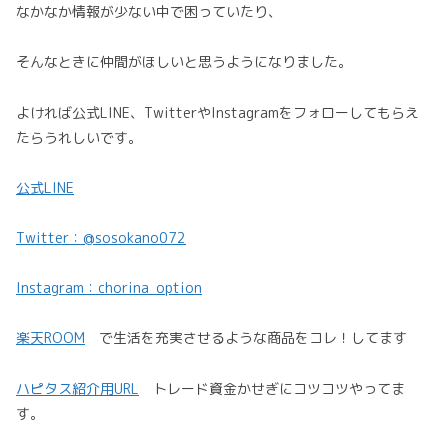
なかなか情報が少ない中で困っていたり、
そんなときに仲間がほしいと思うようになりました。
よければ公式LINE、TwitterやInstagramをフォローしてもらえ
たらうれしいです。
公式LINE
Twitter：@sosokano072
Instagram：chorina_option
楽天ROOM
で生活を充実させるような商品をコレ！してます
ハピタス紹介用URL
トレード資金かせぎにコツコツやってま
す。