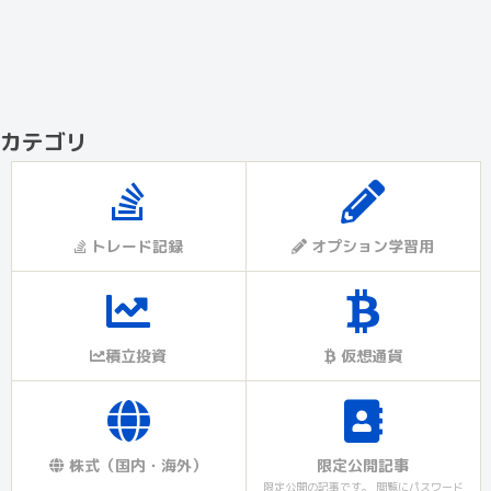
カテゴリ
トレード記録
オプション学習用
積立投資
仮想通貨
株式（国内・海外）
限定公開記事
限定公開の記事です。 閲覧にパスワード