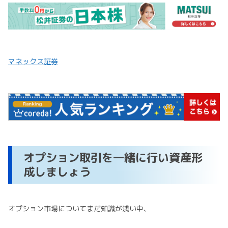
マネックス証券
オプション取引を一緒に行い資産形
成しましょう
オプション市場についてまだ知識が浅い中、