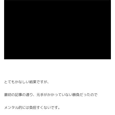
とてもかなしい結果ですが、
最初の記事の通り、元手がかかっていない勝負だったので
メンタル的には負担すくないです。