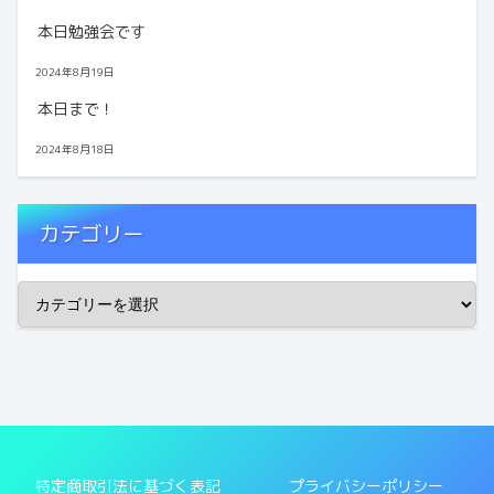
本日勉強会です
2024年8月19日
本日まで！
2024年8月18日
カテゴリー
特定商取引法に基づく表記
プライバシーポリシー