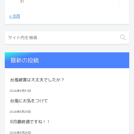
31
« 8月
最新の投稿
台風被害は大丈夫でしたか？
2024年8月31日
台風にお気をつけて
2024年8月29日
8月最終週ですね！！
2024年8月26日