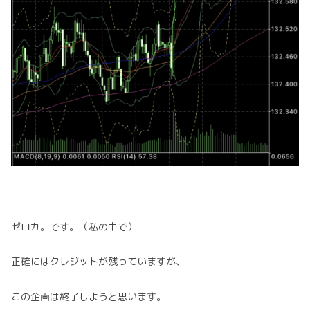
ゼロカ。です。（私の中で）
正確にはクレジットが残っていますが、
この企画は終了しようと思います。