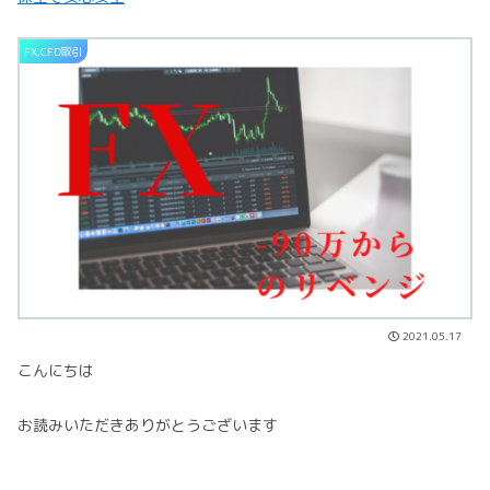
FX,CFD取引
2021.05.17
こんにちは
お読みいただきありがとうございます