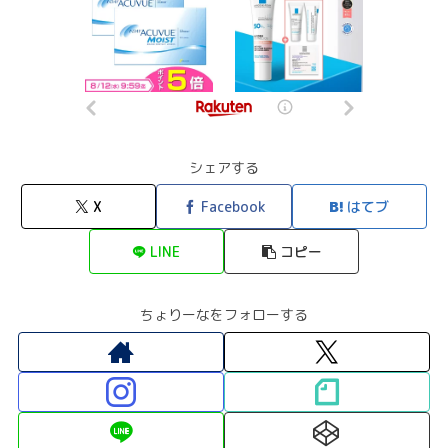
シェアする
X
Facebook
はてブ
LINE
コピー
ちょりーなをフォローする