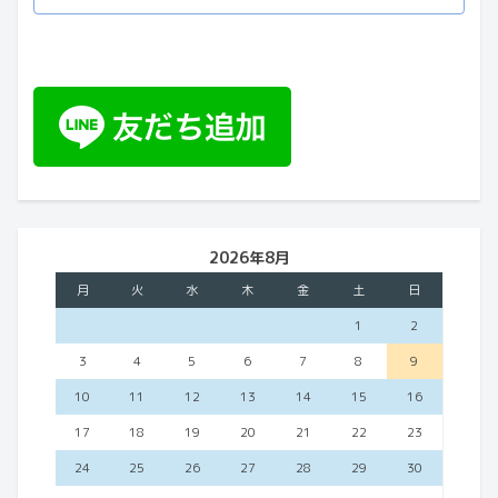
2026年8月
月
火
水
木
金
土
日
1
2
3
4
5
6
7
8
9
10
11
12
13
14
15
16
17
18
19
20
21
22
23
24
25
26
27
28
29
30