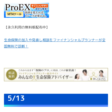
【永久利用の無料版配布中】
生命保険の加入や見直し相談をファイナンシャルプランナーが全
国無料で診断！
5/13