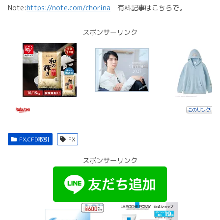
Note:
https://note.com/chorina
有料記事はこちらで。
スポンサーリンク
FX,CFD取引
FX
スポンサーリンク