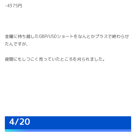
-4375円
金曜に持ち越したGBP/USDショートをなんとかプラスで終わらせ
たんですが、
夜間にもしつこく売っていたところを刈られました。
4/20