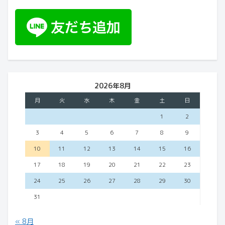
2026年8月
月
火
水
木
金
土
日
1
2
3
4
5
6
7
8
9
10
11
12
13
14
15
16
17
18
19
20
21
22
23
24
25
26
27
28
29
30
31
« 8月