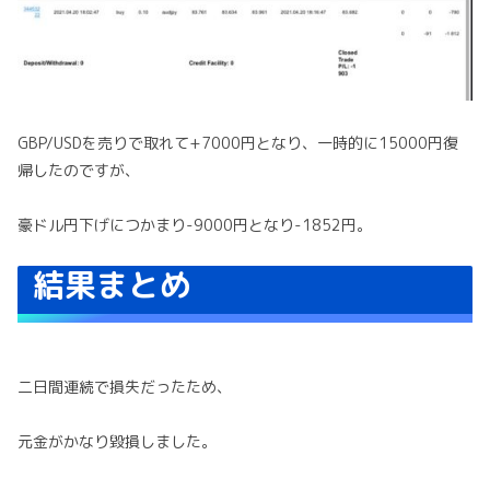
GBP/USDを売りで取れて+7000円となり、一時的に15000円復
帰したのですが、
豪ドル円下げにつかまり-9000円となり-1852円。
結果まとめ
二日間連続で損失だったため、
元金がかなり毀損しました。