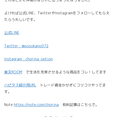
よければ公式LINE、TwitterやInstagramをフォローしてもらえ
たらうれしいです。
公式LINE
Twitter：@sosokano072
Instagram：chorina_option
楽天ROOM
で生活を充実させるような商品をコレ！してます
ハピタス紹介用URL
トレード資金かせぎにコツコツやってま
す。
Note:
https://note.com/chorina
有料記事はこちらで。