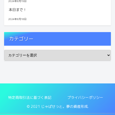
2024年8月19日
本日まで！
2024年8月18日
カテゴリー
特定商取引法に基づく表記
プライバシーポリシー
© 2021 じゃぱせっと。夢の資産形成.