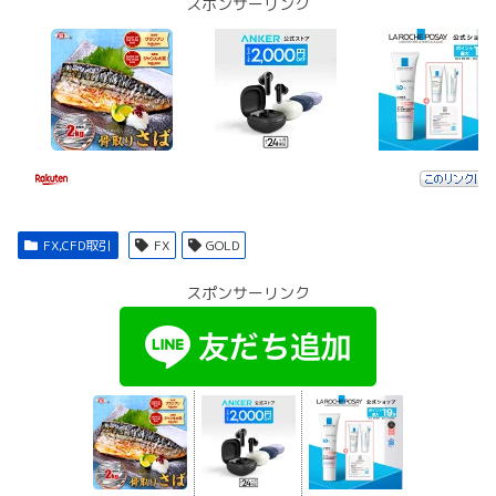
スポンサーリンク
FX,CFD取引
FX
GOLD
スポンサーリンク