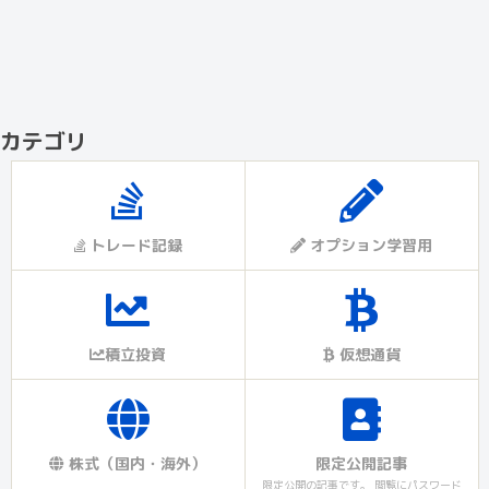
カテゴリ
トレード記録
オプション学習用
積立投資
仮想通貨
株式（国内・海外）
限定公開記事
限定公開の記事です。 閲覧にパスワード