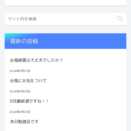
最新の投稿
台風被害は大丈夫でしたか？
2024年8月31日
台風にお気をつけて
2024年8月29日
8月最終週ですね！！
2024年8月26日
本日勉強会です