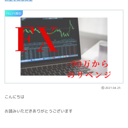
FX,CFD取引
2021.04.25
こんにちは
お読みいただきありがとうございます