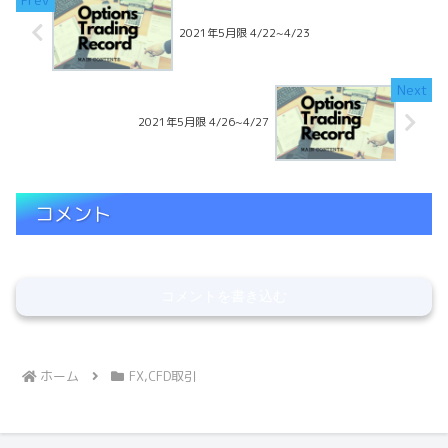
2021年5月限 4/22~4/23
2021年5月限 4/26~4/27
コメント
コメントを書き込む
ホーム
FX,CFD取引