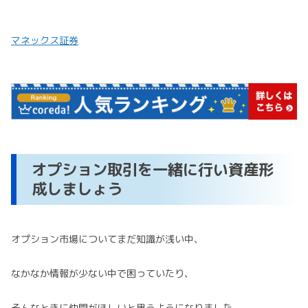
マネックス証券
オプション取引を一緒に行い資産形
成しましょう
オプション市場についてまだ知識が浅い中、
なかなか情報が少ない中で困っていたり、
そんなときに仲間がほしいと思うようになりました。