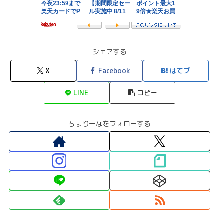
シェアする
X
Facebook
はてブ
LINE
コピー
ちょりーなをフォローする