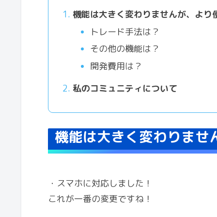
機能は大きく変わりませんが、より
トレード手法は？
その他の機能は？
開発費用は？
私のコミュニティについて
機能は大きく変わりませ
・スマホに対応しました！
これが一番の変更ですね！