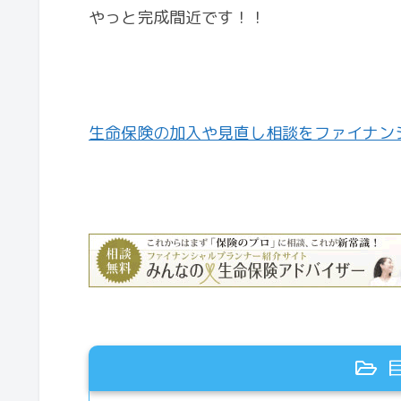
やっと完成間近です！！
生命保険の加入や見直し相談をファイナン