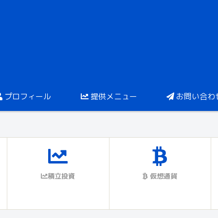
プロフィール
提供メニュー
お問い合わ
積立投資
仮想通貨