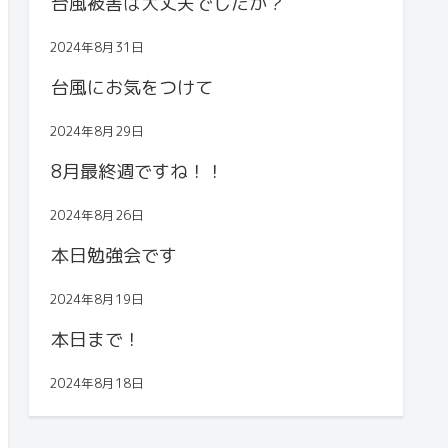
台風被害は大丈夫でしたか？
2024年8月31日
台風にお気をつけて
2024年8月29日
8月最終週ですね！！
2024年8月26日
本日勉強会です
2024年8月19日
本日まで！
2024年8月18日