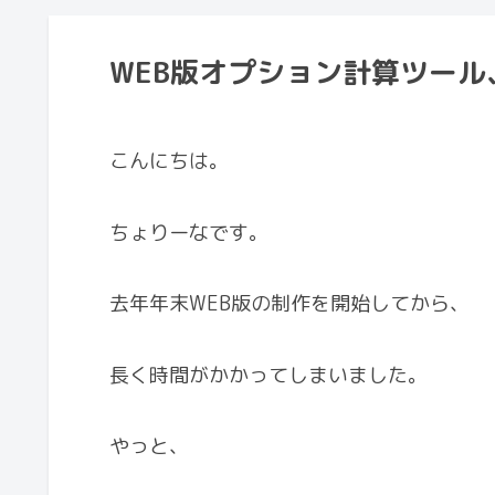
WEB版オプション計算ツー
こんにちは。
ちょりーなです。
去年年末WEB版の制作を開始してから、
長く時間がかかってしまいました。
やっと、