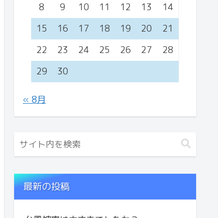
8
9
10
11
12
13
14
15
16
17
18
19
20
21
22
23
24
25
26
27
28
29
30
« 8月
最新の投稿