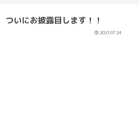
ル、ついにお披露目します！！
2023.07.24