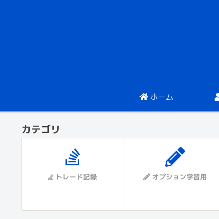
ホーム
カテゴリ
トレード記録
オプション学習用