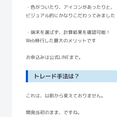
・色がついたり、アイコンがあったりと、
ビジュアル的にかなりこだわってみました
・端末を選ばず、計算結果を確認可能！
Web移行した最大のメリットです
お申込みは公式LINEまで。
トレード手法は？
これは、以前から変えておりません。
開発当初のまま、ですね。