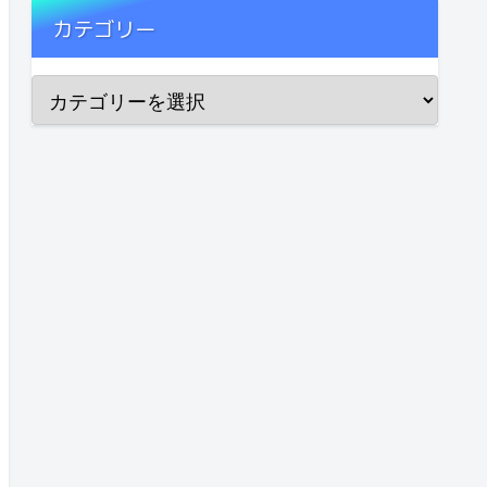
カテゴリー