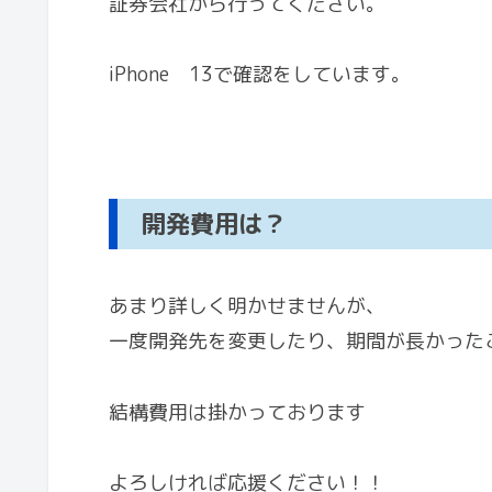
証券会社から行ってください。
iPhone 13で確認をしています。
開発費用は？
あまり詳しく明かせませんが、
一度開発先を変更したり、期間が長かった
結構費用は掛かっております
よろしければ応援ください！！